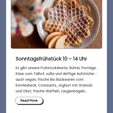
Sonntagsfrühstück 10 – 14 Uhr
Es gibt unsere Frühstückskarte, Rührei, Porridge,
Käse vom Talhof, süße und deftige Aufstriche -
auch vegan, frische Bio Backwaren vom
Körnlesbeck, Croissants, Joghurt mit Granola
und Obst, frische Waffeln, Laugenbagels…
Read More