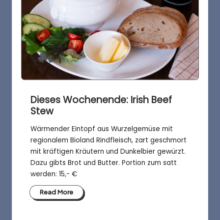
Dieses Wochenende: Irish Beef
Stew
Wärmender Eintopf aus Wurzelgemüse mit
regionalem Bioland Rindfleisch, zart geschmort
mit kräftigen Kräutern und Dunkelbier gewürzt.
Dazu gibts Brot und Butter. Portion zum satt
werden: 15,- €
Read More