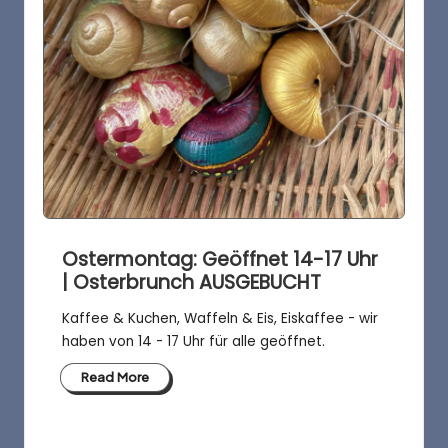
Ostermontag: Geöffnet 14-17 Uhr
| Osterbrunch AUSGEBUCHT
Kaffee & Kuchen, Waffeln & Eis, Eiskaffee - wir
haben von 14 - 17 Uhr für alle geöffnet.
Read More