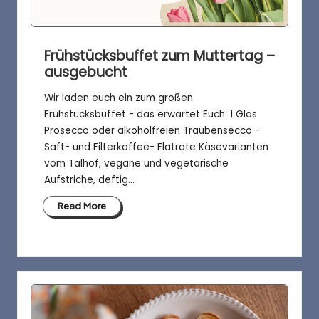
Frühstücksbuffet zum Muttertag –
ausgebucht
Wir laden euch ein zum großen
Frühstücksbuffet - das erwartet Euch: 1 Glas
Prosecco oder alkoholfreien Traubensecco -
Saft- und Filterkaffee- Flatrate Käsevarianten
vom Talhof, vegane und vegetarische
Aufstriche, deftig…
Read More