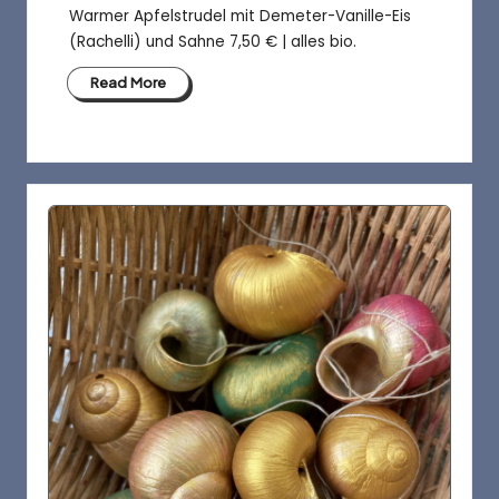
Warmer Apfelstrudel mit Demeter-Vanille-Eis
(Rachelli) und Sahne 7,50 € | alles bio.
Read More