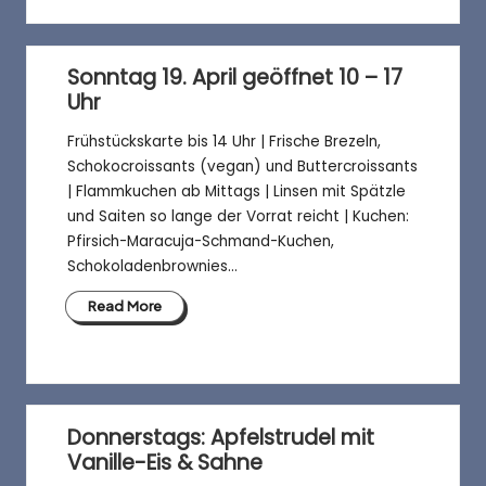
Sonntag 19. April geöffnet 10 – 17
Uhr
Frühstückskarte bis 14 Uhr | Frische Brezeln,
Schokocroissants (vegan) und Buttercroissants
| Flammkuchen ab Mittags | Linsen mit Spätzle
und Saiten so lange der Vorrat reicht | Kuchen:
Pfirsich-Maracuja-Schmand-Kuchen,
Schokoladenbrownies…
Read More
Donnerstags: Apfelstrudel mit
Vanille-Eis & Sahne