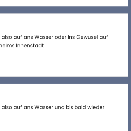
- also auf ans Wasser oder ins Gewusel auf
nheims Innenstadt
- also auf ans Wasser und bis bald wieder