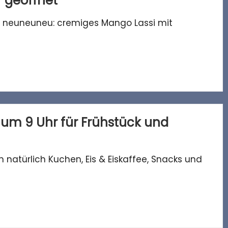
r geöffnet
| neuneuneu: cremiges Mango Lassi mit
 um 9 Uhr für Frühstück und
 natürlich Kuchen, Eis & Eiskaffee, Snacks und