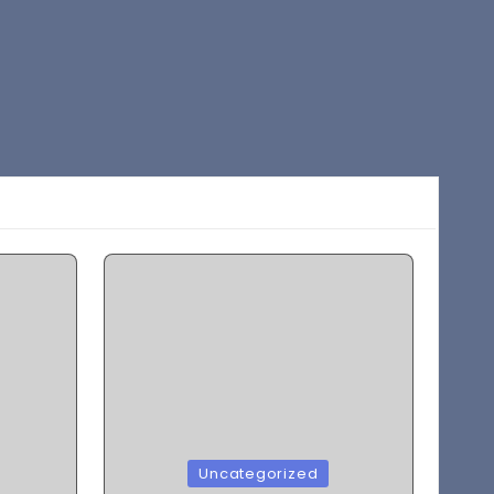
Posted
Uncategorized