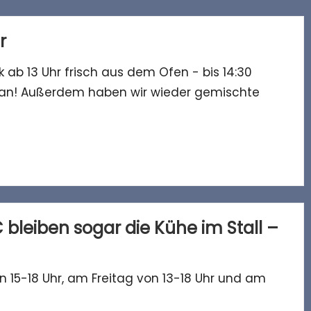
r
ab 13 Uhr frisch aus dem Ofen - bis 14:30
an! Außerdem haben wir wieder gemischte
C bleiben sogar die Kühe im Stall –
15-18 Uhr, am Freitag von 13-18 Uhr und am