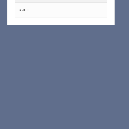
« Juli