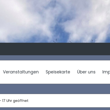
Veranstaltungen
Speisekarte
Über uns
Im
 – 17 Uhr geöffnet