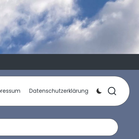
pressum
Datenschutzerklärung