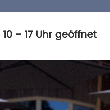
 10 – 17 Uhr geöffnet