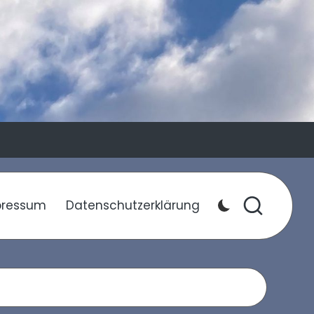
pressum
Datenschutzerklärung