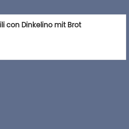
ili con Dinkelino mit Brot