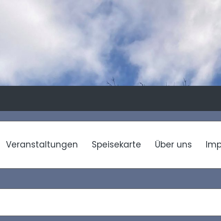
Veranstaltungen
Speisekarte
Über uns
Im