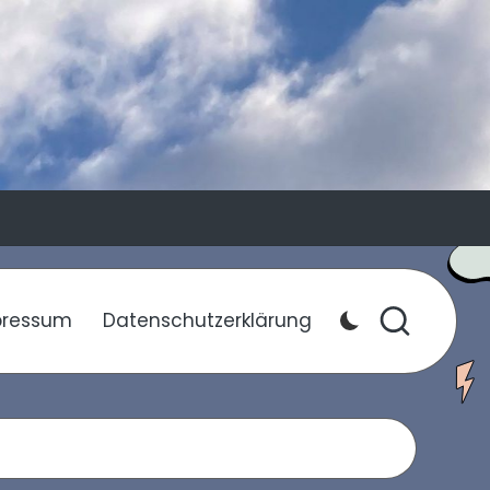
pressum
Datenschutzerklärung