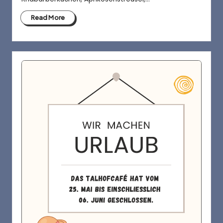
Read More