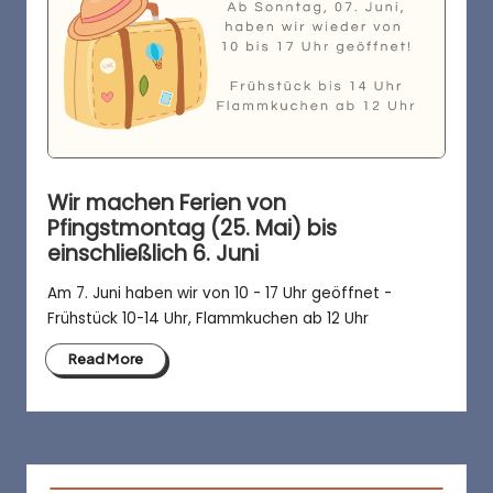
Wir machen Ferien von
Pfingstmontag (25. Mai) bis
einschließlich 6. Juni
Am 7. Juni haben wir von 10 - 17 Uhr geöffnet -
Frühstück 10-14 Uhr, Flammkuchen ab 12 Uhr
Read More